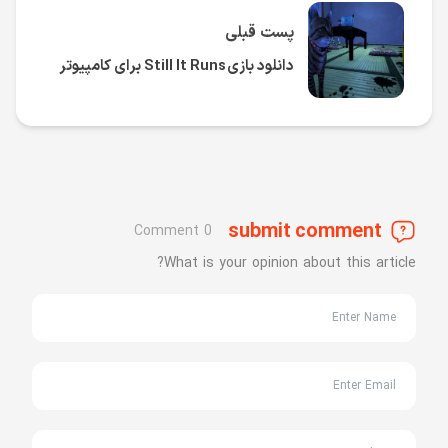
پست قبلی
دانلود بازی Still It Runs برای کامپیوتر
submit comment
0 Comment
What is your opinion about this article?