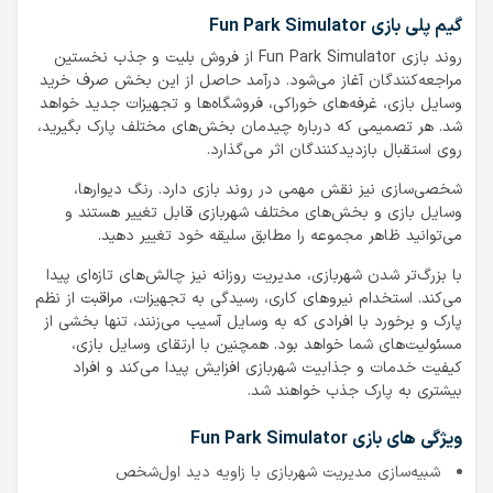
گیم پلی بازی Fun Park Simulator
روند بازی Fun Park Simulator از فروش بلیت و جذب نخستین
مراجعه‌کنندگان آغاز می‌شود. درآمد حاصل از این بخش صرف خرید
وسایل بازی، غرفه‌های خوراکی، فروشگاه‌ها و تجهیزات جدید خواهد
شد. هر تصمیمی که درباره چیدمان بخش‌های مختلف پارک بگیرید،
روی استقبال بازدیدکنندگان اثر می‌گذارد.
شخصی‌سازی نیز نقش مهمی در روند بازی دارد. رنگ دیوارها،
وسایل بازی و بخش‌های مختلف شهربازی قابل تغییر هستند و
می‌توانید ظاهر مجموعه را مطابق سلیقه خود تغییر دهید.
با بزرگ‌تر شدن شهربازی، مدیریت روزانه نیز چالش‌های تازه‌ای پیدا
می‌کند. استخدام نیروهای کاری، رسیدگی به تجهیزات، مراقبت از نظم
پارک و برخورد با افرادی که به وسایل آسیب می‌زنند، تنها بخشی از
مسئولیت‌های شما خواهد بود. همچنین با ارتقای وسایل بازی،
کیفیت خدمات و جذابیت شهربازی افزایش پیدا می‌کند و افراد
بیشتری به پارک جذب خواهند شد.
ویژگی های بازی Fun Park Simulator
شبیه‌سازی مدیریت شهربازی با زاویه دید اول‌شخص