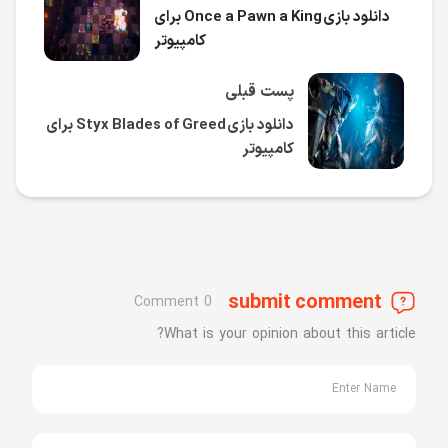
دانلود بازی Once a Pawn a King برای
کامپیوتر
پست قبلی
دانلود بازی Styx Blades of Greed برای
کامپیوتر
submit comment
0 Comment
What is your opinion about this article?