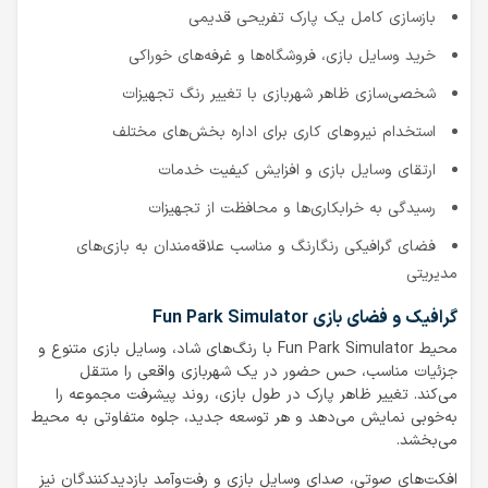
بازسازی کامل یک پارک تفریحی قدیمی
خرید وسایل بازی، فروشگاه‌ها و غرفه‌های خوراکی
شخصی‌سازی ظاهر شهربازی با تغییر رنگ تجهیزات
استخدام نیروهای کاری برای اداره بخش‌های مختلف
ارتقای وسایل بازی و افزایش کیفیت خدمات
رسیدگی به خرابکاری‌ها و محافظت از تجهیزات
فضای گرافیکی رنگارنگ و مناسب علاقه‌مندان به بازی‌های
مدیریتی
گرافیک و فضای بازی Fun Park Simulator
محیط Fun Park Simulator با رنگ‌های شاد، وسایل بازی متنوع و
جزئیات مناسب، حس حضور در یک شهربازی واقعی را منتقل
می‌کند. تغییر ظاهر پارک در طول بازی، روند پیشرفت مجموعه را
به‌خوبی نمایش می‌دهد و هر توسعه جدید، جلوه متفاوتی به محیط
می‌بخشد.
افکت‌های صوتی، صدای وسایل بازی و رفت‌وآمد بازدیدکنندگان نیز