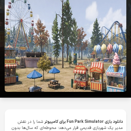
دانلود بازی Fun Park Simulator برای کامپیوتر
شما را در نقش
مدیر یک شهربازی قدیمی قرار می‌دهد؛ محوطه‌ای که سال‌ها بدون