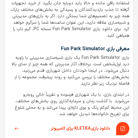
استفاده باقی مانده و حالا باید دوباره جان بگیرد. از خرید تجهیزات
گرفته تا جذب بازدیدکنندگان و رسیدگی به بخش‌های مختلف پارک،
همه چیز به تصمیم‌های شما بستگی دارد. اگر به بازی‌های مدیریتی
و شبیه‌سازی علاقه دارید، این عنوان ساعت‌ها شما را سرگرم خواهد
کرد. برای دانلود بازی Fun Park Simulator نسخه PC، گیم ناب را
همراهی کنید.
معرفی بازی Fun Park Simulator
بازی Fun Park Simulator یک بازی شبیه‌سازی مدیریتی با زاویه
دید اول‌شخص است. برخلاف آثار مدیریتی که همه چیز از نمای بالا
دنبال می‌شود، در اینجا خودتان داخل شهربازی قدم می‌زنید،
بخش‌های مختلف را بررسی می‌کنید و روند پیشرفت مجموعه را از
فاصله نزدیک زیر نظر دارید.
در ابتدای بازی، با یک شهربازی فرسوده و تقریباً خالی روبه‌رو
می‌شوید. با گذشت زمان و سرمایه‌گذاری روی بخش‌های مختلف،
این محیط کم‌کم رنگ و بوی تازه‌ای پیدا می‌کند و به محلی شلوغ
برای تفریح خانواده‌ها تبدیل خواهد شد.
دانلود بازی KLETKA برای کامپیوتر