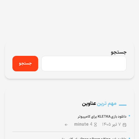
جستجو
جستجو
مهم ترین
عناوین
دانلود بازی KLETKA برای کامپیوتر
۷
تیر
۱۴۰۵
4
minute