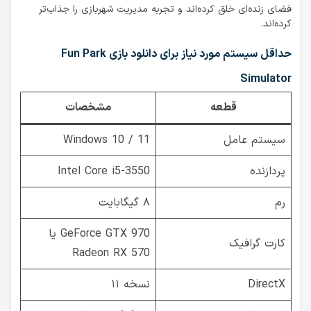
فضای زنده‌ای خلق کرده‌اند و تجربه مدیریت شهربازی را جذاب‌تر
کرده‌اند.
حداقل سیستم مورد نیاز برای دانلود بازی Fun Park
Simulator
قطعه
مشخصات
سیستم عامل
Windows 10 / 11
پردازنده
Intel Core i5-3550
رم
۸ گیگابایت
GeForce GTX 970 یا
کارت گرافیک
Radeon RX 570
DirectX
نسخه ۱۱