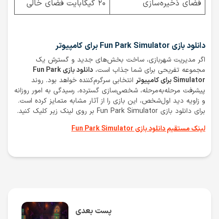
فضای ذخیره‌سازی
۲۰ گیگابایت فضای خالی
دانلود بازی Fun Park Simulator برای کامپیوتر
اگر مدیریت شهربازی، ساخت بخش‌های جدید و گسترش یک
مجموعه تفریحی برای شما جذاب است،
دانلود بازی Fun Park
Simulator برای کامپیوتر
انتخابی سرگرم‌کننده خواهد بود. روند
پیشرفت مرحله‌به‌مرحله، شخصی‌سازی گسترده، رسیدگی به امور روزانه
و زاویه دید اول‌شخص، این بازی را از آثار مشابه متمایز کرده است.
برای دانلود بازی Fun Park Simulator بر روی لینک زیر کلیک کنید.
لینک مستقیم دانلود بازی Fun Park Simulator
پست بعدی