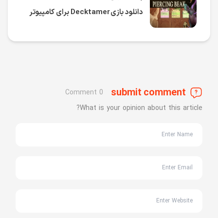
دانلود بازی Decktamer برای کامپیوتر
submit comment
0 Comment
What is your opinion about this article?