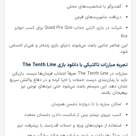
گفت‌وگو با شخصیت‌های محلی
دریافت ماموریت‌های فرعی
شرکت در بازی کارتی جذاب Quad Pro Quo برای کسب جوایز
ویژه
این عناصر جانبی باعث می‌شوند دنیای بازی زنده‌تر و غنی‌تر احساس
شود.
تجربه مبارزات تاکتیکی با دانلود بازی The Tenth Line
مبارزات در The Tenth Line صرفاً انتخاب فرمان‌ها نیست. بازیکن
باید با زمان‌بندی درست حملات را اجرا کرده و در دفاع واکنش سریع
نشان دهد. این سیستم باعث می‌شود حتی نبردهای نوبتی نیز
پرهیجان باشند.
امکان مبارزه با تا دوازده دشمن همزمان
کسب نیروی بیشتر پس از شکست دادن دشمنان متعدد
استفاده از مهارت‌های ویژه و حملات قدرتمند با پیشرفت تیم
این ویژگی‌ها باعث می‌شود مبارزات هم چالش‌برانگیز و هم