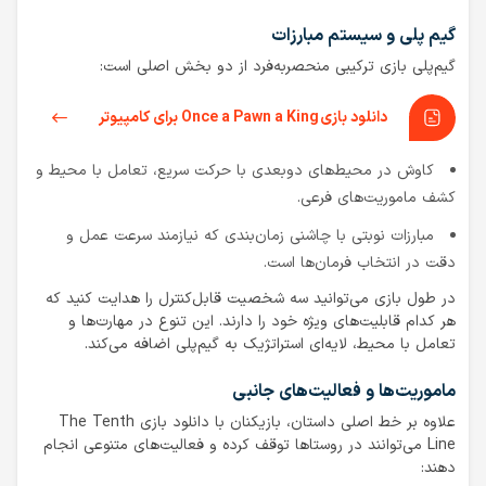
گیم پلی و سیستم مبارزات
گیم‌پلی بازی ترکیبی منحصربه‌فرد از دو بخش اصلی است:
دانلود بازی Once a Pawn a King برای کامپیوتر
کاوش در محیط‌های دوبعدی با حرکت سریع، تعامل با محیط و
کشف ماموریت‌های فرعی.
مبارزات نوبتی با چاشنی زمان‌بندی که نیازمند سرعت عمل و
دقت در انتخاب فرمان‌ها است.
در طول بازی می‌توانید سه شخصیت قابل‌کنترل را هدایت کنید که
هر کدام قابلیت‌های ویژه خود را دارند. این تنوع در مهارت‌ها و
تعامل با محیط، لایه‌ای استراتژیک به گیم‌پلی اضافه می‌کند.
ماموریت‌ها و فعالیت‌های جانبی
علاوه بر خط اصلی داستان، بازیکنان با دانلود بازی The Tenth
Line می‌توانند در روستاها توقف کرده و فعالیت‌های متنوعی انجام
دهند: