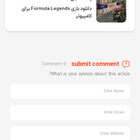
دانلود بازی Formula Legends برای
کامپیوتر
submit comment
0 Comment
What is your opinion about this article?