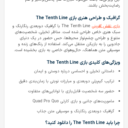
رضایت‌بخش باشند.
گرافیک و طراحی هنری بازی The Tenth Line
بازی نقش آفرینی
The Tenth Line با گرافیک دوبعدی رنگارنگ و
سبک هنری خاص طراحی شده است. مناظر تخیلی، شخصیت‌های
متنوع و طراحی چشم‌نواز محیط‌ها، حس حضور در یک دنیای
جادویی را به بازیکن منتقل می‌کند. استفاده از رنگ‌های زنده و
موسیقی متن هماهنگ، حال‌وهوای خاصی به بازی بخشیده است.
ویژگی‌های کلیدی بازی The Tenth Line
داستانی تخیلی و احساسی درباره دوستی و ایمان
ترکیب گیم‌پلی دوبعدی و مبارزات نوبتی با زمان‌بندی دقیق
حضور سه شخصیت قابل‌بازی با توانایی‌های متفاوت
ماموریت‌های جانبی و بازی کارتی Quad Pro Quo
گرافیک دوبعدی رنگارنگ و موسیقی متن جذاب
چرا باید The Tenth Line را دانلود کنید؟