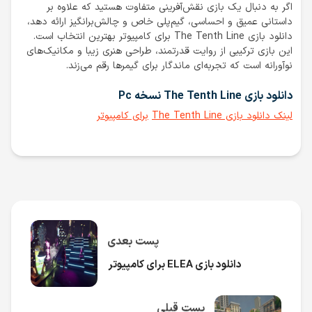
اگر به دنبال یک بازی نقش‌آفرینی متفاوت هستید که علاوه بر
داستانی عمیق و احساسی، گیم‌پلی خاص و چالش‌برانگیز ارائه دهد،
دانلود بازی The Tenth Line برای کامپیوتر بهترین انتخاب است.
این بازی ترکیبی از روایت قدرتمند، طراحی هنری زیبا و مکانیک‌های
نوآورانه است که تجربه‌ای ماندگار برای گیمرها رقم می‌زند.
دانلود بازی The Tenth Line نسخه Pc
لینک دانلود بازی The Tenth Line
برای کامپیوتر
پست بعدی
دانلود بازی ELEA برای کامپیوتر
پست قبلی