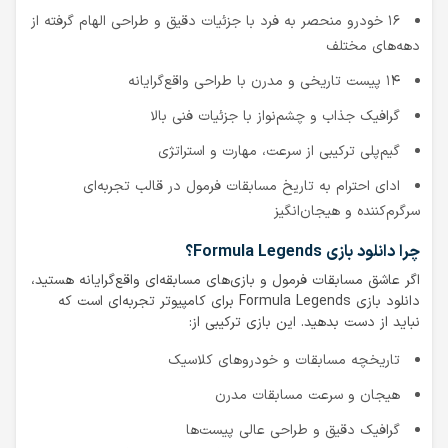
۱۶ خودرو منحصر به فرد با جزئیات دقیق و طراحی الهام گرفته از
دهه‌های مختلف
۱۴ پیست تاریخی و مدرن با طراحی واقع‌گرایانه
گرافیک جذاب و چشم‌نواز با جزئیات فنی بالا
گیم‌پلی ترکیبی از سرعت، مهارت و استراتژی
ادای احترام به تاریخ مسابقات فرمول در قالب تجربه‌ای
سرگرم‌کننده و هیجان‌انگیز
چرا دانلود بازی Formula Legends؟
اگر عاشق مسابقات فرمول و بازی‌های مسابقه‌ای واقع‌گرایانه هستید،
دانلود بازی Formula Legends برای کامپیوتر تجربه‌ای است که
نباید از دست بدهید. این بازی ترکیبی از:
تاریخچه مسابقات و خودروهای کلاسیک
هیجان و سرعت مسابقات مدرن
گرافیک دقیق و طراحی عالی پیست‌ها