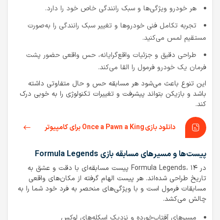
هر خودرو ویژگی‌ها و سبک رانندگی خاص خود را دارد.
تجربه تکامل فنی خودروها و تغییر سبک رانندگی را به‌صورت
مستقیم لمس می‌کنید.
طراحی دقیق و جزئیات واقع‌گرایانه، حس واقعی حضور پشت
فرمان یک خودرو فرمول را القا می‌کند.
این تنوع باعث می‌شود هر مسابقه حس و حال متفاوتی داشته
باشد و بازیکن بتواند پیشرفت و تغییرات تکنولوژی را به خوبی درک
کند.
دانلود بازی Once a Pawn a King برای کامپیوتر
پیست‌ها و مسیرهای مسابقه بازی Formula Legends
در Formula Legends، ۱۴ پیست مسابقه‌ای با دقت و عشق به
تاریخ طراحی شده‌اند. هر پیست الهام گرفته از مکان‌های واقعی
مسابقات فرمول است و با ویژگی‌های منحصر به فرد خود شما را به
چالش می‌کشد.
مسیرهای آفتاب‌خورده و نزدیک اسکله‌های لوکس