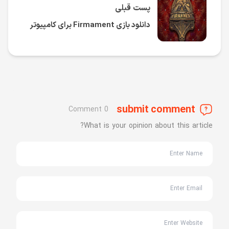
پست قبلی
دانلود بازی Firmament برای کامپیوتر
submit comment
0 Comment
What is your opinion about this article?