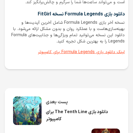
است و می‌تواند ساعت‌ها شما را سرگرم و چالش‌برانگیز کند.
دانلود بازی Formula Legends نسخه FitGirl
نسخه آخر بازی Formula Legends شامل آخرین آپدیت‌ها و
بهینه‌سازی‌هاست و با عملکرد روان و بدون مشکل ارائه می‌شود. با
دانلود این نسخه می‌توانید تمام ویژگی‌ها و جذابیت‌های Formula
Legends را به بهترین شکل تجربه کنید.
لینک دانلود بازی Formula Legends برای کامپیوتر
پست بعدی
دانلود بازی The Tenth Line برای
کامپیوتر