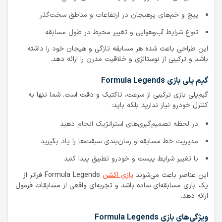
پیچ و خم‌های پرهیجان در ارتفاعات و مناطق سخت‌گذر
تنوع شرایط آب‌وهوایی و تغییر محیط در طول مسابقه
این طراحی باعث شده هر مسابقه تازگی و هیجان خود را داشته
باشد و ترکیبی از نوستالژی و خلاقیت مدرن را ارائه دهد.
گیم پلی بازی Formula Legends
گیم‌پلی بازی ترکیبی از سرعت، تاکتیک و دقت است. شما تنها به
کنترل خودرو نیاز ندارید بلکه باید:
در لحظه تصمیم‌گیری‌های استراتژیک انجام دهید
مدیریت خط مسابقه و زمان‌بندی سبقت‌ها را یاد بگیرید
با تغییر شرایط پیست و خودرو تطبیق پیدا کنید
این عناصر باعث می‌شوند
بازی اکشن
Formula Legends فراتر از
یک بازی مسابقه‌ای ساده باشد و تجربه‌ای واقعی از مسابقات فرمول
ارائه دهد.
ویژگی‌های بازی Formula Legends