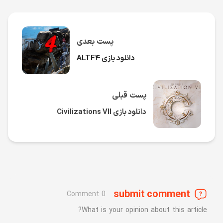
پست بعدی
دانلود بازی ALTF۴
پست قبلی
دانلود بازی Civilizations VII
submit comment
0 Comment
What is your opinion about this article?