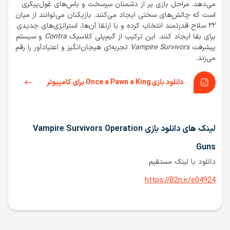
می‌دهد. مراحل بازی پر از دشمنان سرسخت و باس‌های غول‌پیکری
است که چالش‌های سختی ایجاد می‌کنند. بازیکنان می‌توانند از میان
۲۲ سلاح قدرتمند انتخاب کرده و با ارتقا آن‌ها، استراتژی‌های جدیدی
برای بقا ایجاد کنند. این ترکیب از گیم‌پلی کلاسیک
Contra
و سیستم
پیشرفت
Vampire Survivors
تجربه‌ای هیجان‌انگیز و اعتیادآور را رقم
می‌زند.
دانلود بازی Once a Pawn a King برای کامپیوتر
لینک های دانلود بازی Vampire Survivors Operation
Guns
دانلود با لینک مستقیم
https://B2n.ir/e04924