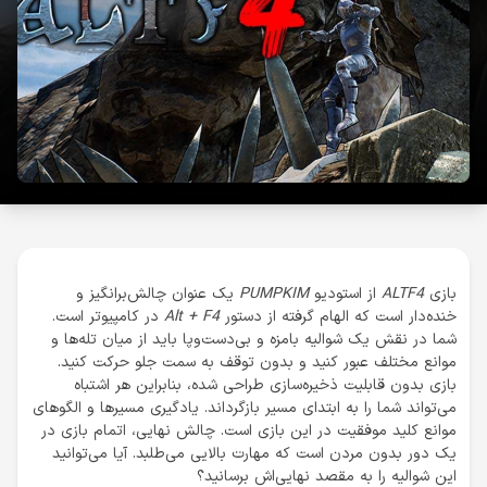
بازی
ALTF4
از استودیو
PUMPKIM
یک عنوان چالش‌برانگیز و
خنده‌دار است که الهام گرفته از دستور
Alt + F4
در کامپیوتر است.
شما در نقش یک شوالیه بامزه و بی‌دست‌وپا باید از میان تله‌ها و
موانع مختلف عبور کنید و بدون توقف به سمت جلو حرکت کنید.
بازی بدون قابلیت ذخیره‌سازی طراحی شده، بنابراین هر اشتباه
می‌تواند شما را به ابتدای مسیر بازگرداند. یادگیری مسیرها و الگوهای
موانع کلید موفقیت در این بازی است. چالش نهایی، اتمام بازی در
یک دور بدون مردن است که مهارت بالایی می‌طلبد. آیا می‌توانید
این شوالیه را به مقصد نهایی‌اش برسانید؟