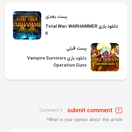
پست بعدی
دانلود بازی Total War: WARHAMMER
II
پست قبلی
دانلود بازی Vampire Survivors
Operation Guns
submit comment
0 Comment
What is your opinion about this article?