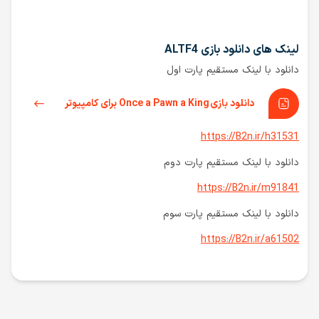
لینک های دانلود بازی ALTF4
دانلود با لینک مستقیم پارت اول
دانلود بازی Once a Pawn a King برای کامپیوتر
https://B2n.ir/h31531
دانلود با لینک مستقیم پارت دوم
https://B2n.ir/m91841
دانلود با لینک مستقیم پارت سوم
https://B2n.ir/a61502