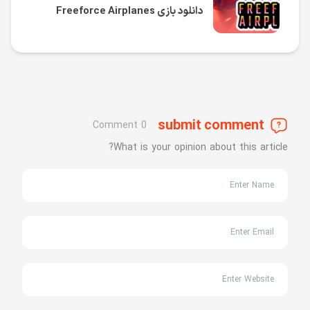
دانلود بازی Freeforce Airplanes
submit comment
0 Comment
What is your opinion about this article?