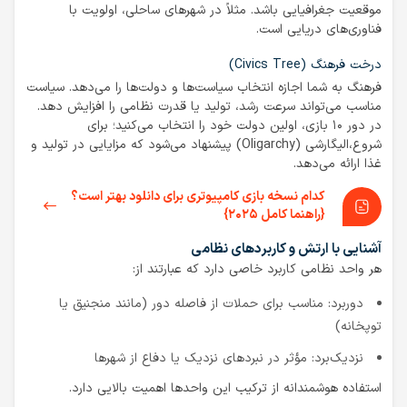
موقعیت جغرافیایی باشد. مثلاً در شهرهای ساحلی، اولویت با
فناوری‌های دریایی است.
درخت فرهنگ (Civics Tree)
فرهنگ به شما اجازه انتخاب سیاست‌ها و دولت‌ها را می‌دهد. سیاست
مناسب می‌تواند سرعت رشد، تولید یا قدرت نظامی را افزایش دهد.
در دور ۱۰ بازی، اولین دولت خود را انتخاب می‌کنید؛ برای
شروع،الیگارشی (Oligarchy) پیشنهاد می‌شود که مزایایی در تولید و
غذا ارائه می‌دهد.
کدام نسخه بازی کامپیوتری برای دانلود بهتر است؟
{راهنما کامل ۲۰۲۵}
آشنایی با ارتش و کاربردهای نظامی
هر واحد نظامی کاربرد خاصی دارد که عبارتند از:
دوربرد: مناسب برای حملات از فاصله دور (مانند منجنیق یا
توپخانه)
نزدیک‌برد: مؤثر در نبردهای نزدیک یا دفاع از شهرها
استفاده هوشمندانه از ترکیب این واحدها اهمیت بالایی دارد.