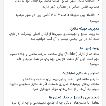
انتخاب مکان شهر: منابع اطراف مانند رودخانه، کوه یا مواد
معدنی، نقش حیاتی در عملکرد شهر دارند.
فاصله بین شهرها: فاصله ۴ تا ۶ کاشی بین دو شهر توصیه
می‌شود.
مدیریت بهینه منابع
مدیریت منابع و بهینه‌سازی زمین‌ها از ارکان اصلی پیشرفت در بازی
است که در این بخش بیشتر با آن آشنا خواهید شد.
بهبود زمین ‌ها
استفاده از کارگر (Builder) برای ساخت مزرعه، معدن و جاده بسیار
مهم است. این کار باعث افزایش بهره‌وری در غذا، تولید و طلا
می‌شود.
دسترسی به منابع استراتژیک
منابعی مانند آهن، نفت یا اورانیوم برای ساخت واحدها و
ساختمان‌های پیشرفته ضروری هستند. اگر به منابع دسترسی ندارید،
می‌توانید آن‌ها را از تمدن‌های دیگر خریداری کنید.
دیپلماسی و تعامل با دیگر تمدن ‌ها
تعامل با تمدن‌های دیگر، چه از طریق دیپلماسی و چه از راه نبرد،