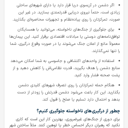
اگر دشمن در آن‌سوی دریا قرار دارد یا دارای شهرهای ساحلی
زیادی است، حتماً نیروی دریایی قدرتمندی بسازید. در غیر این
صورت، تمرکزتان را روی پیاده‌نظام و تجهیزات محاصره‌ای بگذارید.
برای جلوگیری از جنگ‌های ناخواسته، می‌توانید با همسایگان
توافق‌نامه‌های دوستی یا مبادلات اقتصادی برقرار کنید. این پیمان‌ها
معمولاً مانع از اعلان جنگ می‌شوند یا در صورت وقوع درگیری، شما
را تنها نمی‌گذارند.
استفاده از واحدهای اکتشافی و جاسوسی به شما امکان می‌دهد
منابع دشمن را هدف بگیرید، قدرت نظامی‌اش را کاهش دهید و از
پشت صحنه فشار وارد کنید.
هنگام حمله تمرکزتان را روی تصرف شهرهای کلیدی دشمن
بگذارید. این کار باعث می‌شود دشمن قدرتش را زودتر از دست
بدهد و احتمال دارد تسلیم یا صلح را قبول کند.
چطور از درگیری‌های ناخواسته جلوگیری کنیم؟
برای دوری از جنگ‌های غیرضروری، بهترین کار این است که کاری
نکنید که رهبران دیگر احساس خطر یا توهین کنند. مثلاً ساختن شهر