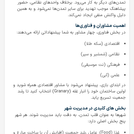
تمدن‌های دیگر به کار می‌رود. برخلاف واحدهای نظامی، حضور
پیشاهنگ موجب تهدید برای سایر تمدن‌ها نمی‌شود و به همین
دلیل واکنش منفی ایجاد نمی‌کند.
اهمیت مشاوران و فناوری‌ها
در بخش فناوری، چهار مشاور به شما پیشنهاداتی ارائه می‌دهند:
اقتصادی (سکه طلا)
نظامی (شمشیر و سپر)
فرهنگی (نت موسیقی)
علمی (آبی)
در ابتدای بازی، پیشنهاد می‌شود با مشاور اقتصادی همراه شوید و
اولین ساختمان خود را انبار غله (Granary) انتخاب کنید تا رشد
جمعیت تسریع یابد.
بخش‌ های کلیدی در مدیریت شهر
شهرها به عنوان قلب تمدن، به دقت باید مدیریت شوند. هر شهر
پنج بخش اصلی دارد:
غذا (Food): عامل رشد جمعیت (افزایش آن با ساخت مزارع و