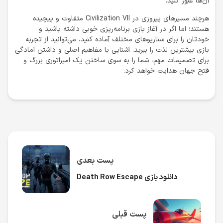
آن‌ها عبور کنید.
هرچند مسیرهای پیروزی در Civilization VII متفاوت و پیچیده
هستند؛ اما اگر در آغاز بازی برنامه‌ریزی خوبی داشته باشید و
خودتان را برای سناریوهای مختلف آماده کنید، می‌توانید از تجربه‌
بازی بیشترین لذت را ببرید. آشنایی با مفاهیم اصلی و داشتن آمادگی
برای تصمیمات مهم، شما را به سوی ساختن یک امپراتوری بزرگ و
فتح جهان هدایت خواهد کرد.
پست بعدی
دانلود بازی Death Row Escape
پست قبلی