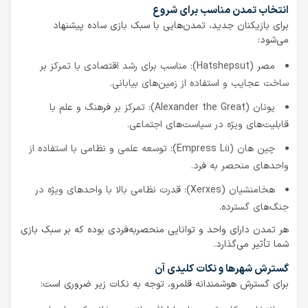
انتخاب تمدن مناسب برای شروع
برای بازیکنان جدید، تمدن‌هایی با سبک بازی ساده پیشنهاد
می‌شود:
مصر (Hatshepsut): مناسب برای رشد اقتصادی با تمرکز بر
ساخت عجایب و استفاده از زمین‌های بیابانی.
یونان (Alexander the Great): تمرکز بر فرهنگ و علم با
قابلیت‌های ویژه در سیاست‌های اجتماعی.
چین هان (Empress Lü): توسعه علمی و نظامی با استفاده از
واحدهای منحصر به فرد.
هخامنشیان (Xerxes): قدرت نظامی بالا با واحدهای ویژه در
جنگ‌های گسترده.
هر تمدن دارای واحد و توانایی منحصربه‌فردی بوده که بر سبک بازی
شما تأثیر می‌گذارد.
گسترش شهرها و نکات کلیدی آن
برای گسترش هوشمندانه قلمرو، توجه به نکات زیر ضروری است: