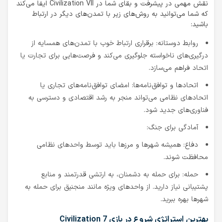
نقش مهمی در پیشرفت و بقای شما در Civilization VII ایفا می‌کند
که شما می‌توانید به روش‌های زیر با تمدن‌های دیگر در ارتباط
باشید:
روابط دوستانه: برقراری ارتباط خوب با تمدن‌های همسایه از
درگیری‌های ناخواسته جلوگیری می‌کند و فرصت‌هایی برای تجارت یا
اتحاد فراهم می‌سازد.
اتحادها و توافق‌نامه‌ها: امضای توافق‌نامه‌های تجاری یا
اتحادهای نظامی می‌تواند منجر به رشد اقتصادی و دسترسی به
فناوری‌های جدید شود.
آمادگی برای جنگ:
دفاع: همیشه شهرها و مرزها باید توسط واحدهای نظامی
محافظت شوند.
حمله: برای حمله به دشمنان، به ارتشی قدرتمند و منابع
پشتیبانی نیاز دارید. از واحدهای ویژه مانند منجنیق برای حمله به
شهرها بهره ببرید.
بهترین استراتژی شروع در بازی Civilization 7