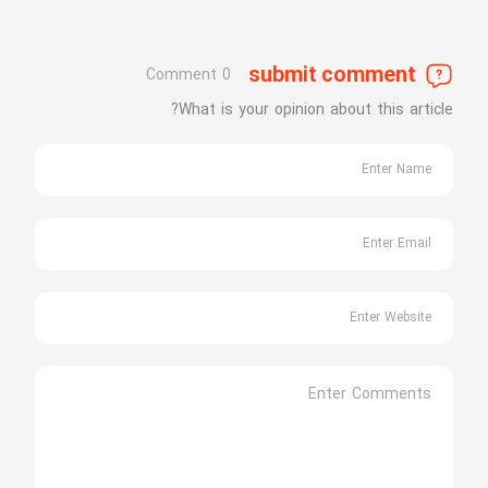
submit comment
0 Comment
What is your opinion about this article?