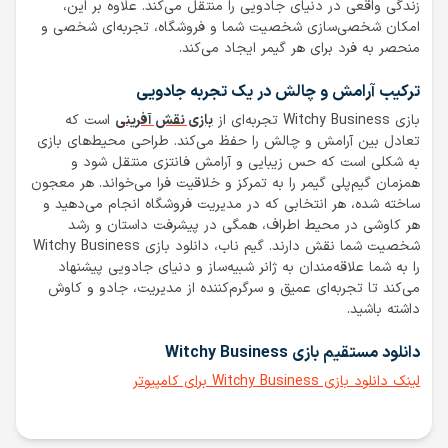
زندگی واقعی در دنیای جادویی را منتقل می‌کند. علاوه بر این،
امکان شخصی‌سازی شخصیت شما و فروشگاه، تجربه‌ای شخصی و
منحصر به فرد برای هر گیمر ایجاد می‌کند.
ترکیب آرامش و چالش در یک تجربه جادویی
بازی Witchy Business تجربه‌ای از
بازی نقش آفرینی
است که
تعادل بین آرامش و چالش را حفظ می‌کند. طراحی محیط‌های بازی
به شکلی است که حس زیبایی و آرامش فانتزی منتقل شود و
همزمان گیم‌پلی گیمر را به تمرکز و خلاقیت فرا می‌خواند. هر معجون
ساخته شده، هر انتخابی که در مدیریت فروشگاه انجام می‌دهید و
هر کاوشی در محیط اطراف، همگی در پیشرفت داستان و رشد
شخصیت شما نقش دارند. گیم ناب، دانلود بازی Witchy Business
را به شما علاقه‌مندان به ژانر شبیه‌ساز و دنیای جادویی پیشنهاد
می‌کند تا تجربه‌ای عمیق و سرگرم‌کننده از مدیریت، جادو و کاوش
داشته باشید.
دانلود مستقیم بازی Witchy Business
لینک دانلود بازی Witchy Business برای کامپیوتر