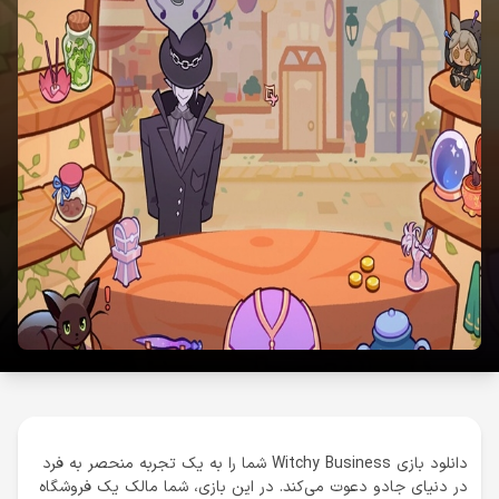
دانلود بازی Witchy Business شما را به یک تجربه منحصر به فرد
در دنیای جادو دعوت می‌کند. در این بازی، شما مالک یک فروشگاه