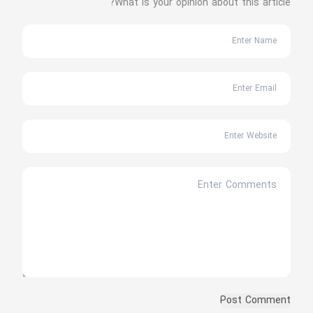
What is your opinion about this article?