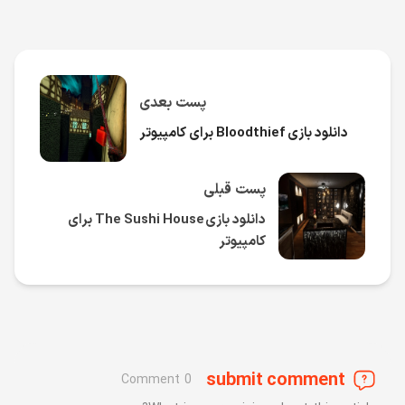
پست بعدی
دانلود بازی Bloodthief برای کامپیوتر
پست قبلی
دانلود بازی The Sushi House برای
کامپیوتر
submit comment
0 Comment