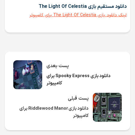
دانلود مستقیم بازی The Light Of Celestia
لینک دانلود بازی The Light Of Celestia برای کامپیوتر
پست بعدی
دانلود بازی Spooky Express برای
کامپیوتر
پست قبلی
دانلود بازی Riddlewood Manor برای
کامپیوتر