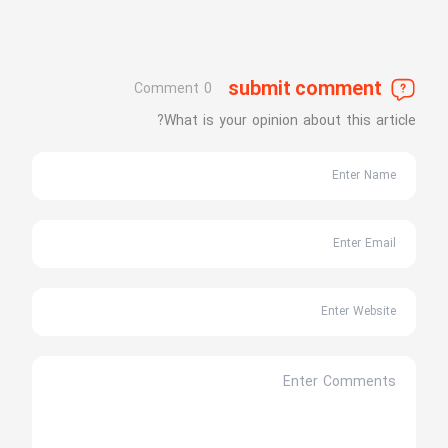
submit comment
0 Comment
What is your opinion about this article?