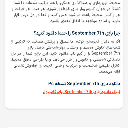
محیط، نورپردازی و صداگذاری همگی با هم ترکیب شده‌اند تا شما
کاملاً در جهان کابوس‌وار بازی غوطه‌ور شوید. هر صدا، هر حرکت و
هر واکنش محیط باعث می‌شود حس کنید واقعا در دل ترس قرار
دارید و آماده مواجهه با اتفاق بعدی باشید.
چرا بازی September 7th را حتما دانلود کنید؟
اگر به دنبال تجربه‌ای کوتاه اما عمیق و پرتنش هستید که ترکیبی از
شبیه‌ساز، کاوش محیط و وحشت روان‌شناختی باشد، بازی
September 7th را از گیم ناب دانلود کنید. این بازی شما را در دل
داستانی شخصی و کابوس‌وار قرار می‌دهد و با طراحی دقیق محیط،
کنترل طبیعی شخصیت و جزئیات واقعی، تجربه‌ای فراموش‌نشدنی
ارائه می‌دهد.
دانلود بازی September 7th نسخه Pc
لینک دانلود بازی September 7th برای کامپیوتر