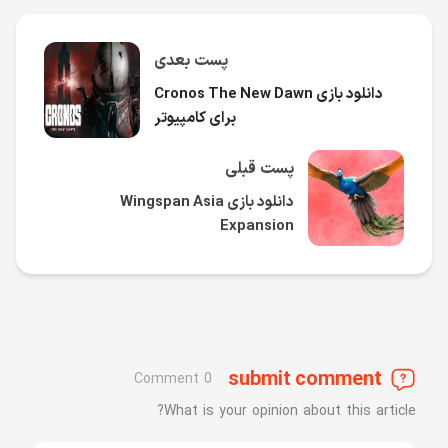
پست بعدی
دانلود بازی Cronos The New Dawn
برای کامپیوتر
پست قبلی
دانلود بازی Wingspan Asia
Expansion
submit comment
0 Comment
What is your opinion about this article?