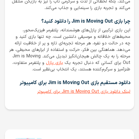
می‌کند، بلکه لحظاتی از لذت و سرگرمی ناب را نیز به بازیکن منتقل
می‌کند و تجربه بازی را سینمایی و جذاب می‌کند.
چرا بازی Jim is Moving Out را دانلود کنید؟
این بازی ترکیبی از پازل‌های هوشمندانه، پلتفرمر فیزیک‌محور،
محیط‌های خلاقانه و موسیقی دلنشین است. چه تنها بازی کنید و
چه در حالت دو نفره، هر مرحله تجربه‌ای تازه و پر از خلاقیت ارائه
می‌دهد. هماهنگی بین فکر، حرکت و استفاده از ابزارهای محیطی، هر
مرحله را به یک چالش هیجان‌انگیز تبدیل می‌کند. Jim is Moving
Out برای کسانی که دنبال تجربه یک
بازی پازل
و پلتفرمر متفاوت،
طنزآمیز و سرگرم‌کننده هستند، یک انتخاب بی‌نظیر است.
دانلود مستقیم بازی Jim is Moving Out برای کامپیوتر
لینک دانلود بازی Jim is Moving Out برای کامپیوتر