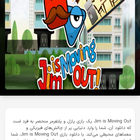
Jim is Moving Out یک بازی پازل و پلتفرمر منحصر به فرد است
که دانلود آن، شما را وارد دنیایی پر از چالش‌های فیزیکی و
معماهای محیطی می‌کند. با دانلود بازی Jim is Moving Out، شما