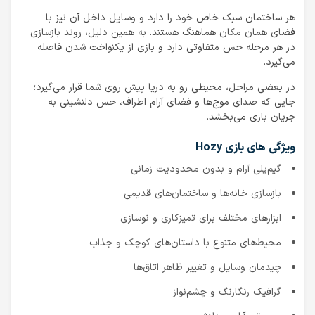
هر ساختمان سبک خاص خود را دارد و وسایل داخل آن نیز با
فضای همان مکان هماهنگ هستند. به همین دلیل، روند بازسازی
در هر مرحله حس متفاوتی دارد و بازی از یکنواخت شدن فاصله
می‌گیرد.
در بعضی مراحل، محیطی رو به دریا پیش روی شما قرار می‌گیرد؛
جایی که صدای موج‌ها و فضای آرام اطراف، حس دلنشینی به
جریان بازی می‌بخشد.
ویژگی های بازی Hozy
گیم‌پلی آرام و بدون محدودیت زمانی
بازسازی خانه‌ها و ساختمان‌های قدیمی
ابزارهای مختلف برای تمیزکاری و نوسازی
محیط‌های متنوع با داستان‌های کوچک و جذاب
چیدمان وسایل و تغییر ظاهر اتاق‌ها
گرافیک رنگارنگ و چشم‌نواز