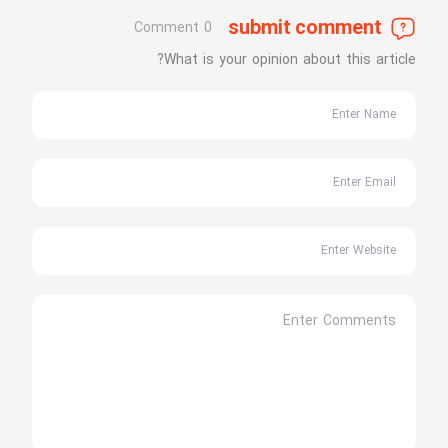
submit comment
0 Comment
What is your opinion about this article?