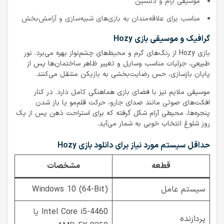
موسیقی آرام و دلنشین
مناسب برای علاقه‌مندان به بازی‌های شبیه‌سازی و آرامش‌بخش
گرافیک و موسیقی بازی Hozy
بازی Hozy از رنگ‌های گرم و محیط‌های چشم‌نواز بهره می‌برد. نور
طبیعی، جزئیات مناسب وسایل و تغییر ظاهر ساختمان‌ها پس از
پایان بازسازی، حس رضایت‌بخشی به بازیکن منتقل می‌کنند.
موسیقی ملایم نیز با فضای بازی هماهنگی کامل دارد. در کنار
افکت‌های صوتی مانند صدای جارو، حرکت قلم‌مو یا باز شدن
پنجره‌ها، محیطی آرام شکل گرفته که برای استراحت ذهن پس از یک
روز شلوغ انتخاب خوبی به شمار می‌آید.
حداقل سیستم مورد نیاز برای دانلود بازی Hozy
قطعه
مشخصات
سیستم عامل
Windows 10 (64-Bit)
Intel Core i5-4460 یا
پردازنده