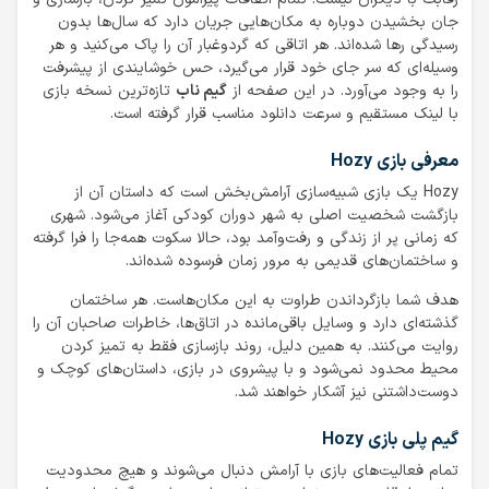
جان بخشیدن دوباره به مکان‌هایی جریان دارد که سال‌ها بدون
رسیدگی رها شده‌اند. هر اتاقی که گردوغبار آن را پاک می‌کنید و هر
وسیله‌ای که سر جای خود قرار می‌گیرد، حس خوشایندی از پیشرفت
را به وجود می‌آورد. در این صفحه از
گیم ناب
تازه‌ترین نسخه بازی
با لینک مستقیم و سرعت دانلود مناسب قرار گرفته است.
معرفی بازی Hozy
Hozy یک بازی شبیه‌سازی آرامش‌بخش است که داستان آن از
بازگشت شخصیت اصلی به شهر دوران کودکی آغاز می‌شود. شهری
که زمانی پر از زندگی و رفت‌وآمد بود، حالا سکوت همه‌جا را فرا گرفته
و ساختمان‌های قدیمی به مرور زمان فرسوده شده‌اند.
هدف شما بازگرداندن طراوت به این مکان‌هاست. هر ساختمان
گذشته‌ای دارد و وسایل باقی‌مانده در اتاق‌ها، خاطرات صاحبان آن را
روایت می‌کنند. به همین دلیل، روند بازسازی فقط به تمیز کردن
محیط محدود نمی‌شود و با پیشروی در بازی، داستان‌های کوچک و
دوست‌داشتنی نیز آشکار خواهند شد.
گیم پلی بازی Hozy
تمام فعالیت‌های بازی با آرامش دنبال می‌شوند و هیچ محدودیت