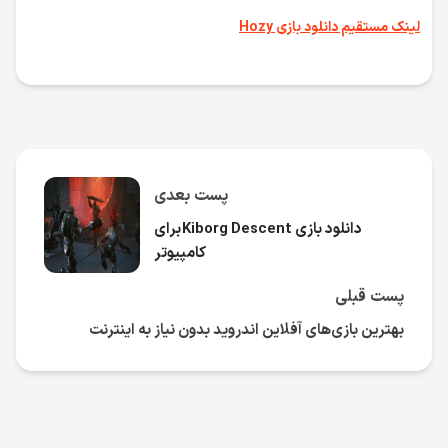
لینک مستقیم دانلود بازی Hozy
پست بعدی
دانلود بازی Kiborg Descent برای
کامپیوتر
پست قبلی
بهترین بازی‌های آفلاین اندروید بدون نیاز به اینترنت