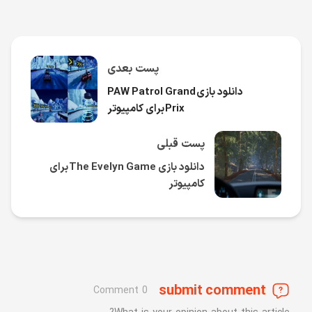
پست بعدی
دانلود بازی PAW Patrol Grand
Prix برای کامپیوتر
پست قبلی
دانلود بازی The Evelyn Game برای
کامپیوتر
submit comment
0 Comment