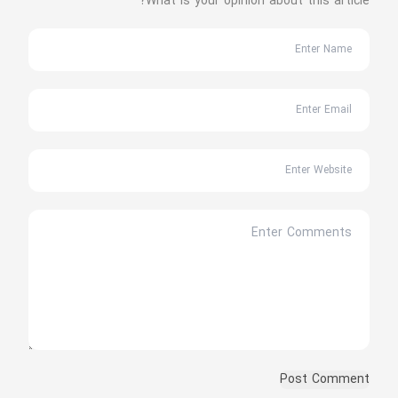
What is your opinion about this article?