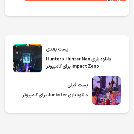
پست بعدی
دانلود بازی Hunter x Hunter Nen
Impact Zeno برای کامپیوتر
پست قبلی
دانلود بازی Junkster برای کامپیوتر