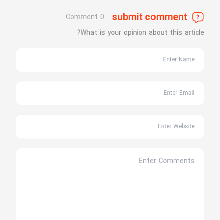
submit comment
0 Comment
What is your opinion about this article?