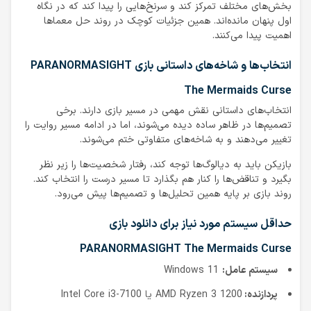
بخش‌های مختلف تمرکز کند و سرنخ‌هایی را پیدا کند که در نگاه
اول پنهان مانده‌اند. همین جزئیات کوچک در روند حل معماها
اهمیت پیدا می‌کنند.
انتخاب‌ها و شاخه‌های داستانی بازی PARANORMASIGHT
The Mermaids Curse
انتخاب‌های داستانی نقش مهمی در مسیر بازی دارند. برخی
تصمیم‌ها در ظاهر ساده دیده می‌شوند، اما در ادامه مسیر روایت را
تغییر می‌دهند و به شاخه‌های متفاوتی ختم می‌شوند.
بازیکن باید به دیالوگ‌ها توجه کند، رفتار شخصیت‌ها را زیر نظر
بگیرد و تناقض‌ها را کنار هم بگذارد تا مسیر درست را انتخاب کند.
روند بازی بر پایه همین تحلیل‌ها و تصمیم‌ها پیش می‌رود.
حداقل سیستم مورد نیاز برای دانلود بازی
PARANORMASIGHT The Mermaids Curse
سیستم عامل:
Windows 11
پردازنده:
AMD Ryzen 3 1200 یا Intel Core i3-7100