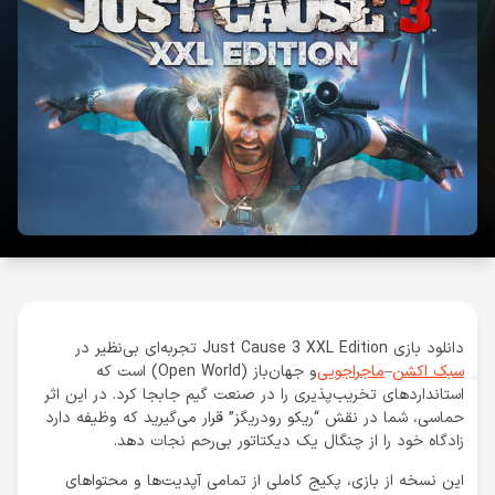
دانلود بازی Just Cause 3 XXL Edition تجربه‌ای بی‌نظیر در
سبک اکشن
–
ماجراجویی
و جهان‌باز (Open World) است که
استانداردهای تخریب‌پذیری را در صنعت گیم جابجا کرد. در این اثر
حماسی، شما در نقش “ریکو رودریگز” قرار می‌گیرید که وظیفه دارد
زادگاه خود را از چنگال یک دیکتاتور بی‌رحم نجات دهد.
این نسخه از بازی، پکیج کاملی از تمامی آپدیت‌ها و محتواهای