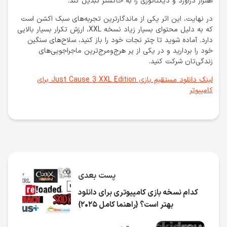
اهتزاز درآورد و دیکتاتوری را به خاکستر تبدیل کند.
در نهایت، این اثر یکی از ماندگارترین تجربه‌های سبک اکشن است
که به دلیل محتوای بسیار زیاد نسخه XXL، ارزش تکرار بسیار بالایی
دارد. آماده شوید تا چتر نجات خود را باز کنید، سلاح‌های سنگین
خود را بردارید و در یکی از پر هرج‌ومرج‌ترین ماجراجویی‌های
زندگی‌تان شرکت کنید.
لینک دانلود مستقیم بازی Just Cause 3 XXL Edition برای
کامپیوتر
پست بعدی
کدام نسخه بازی کامپیوتری برای دانلود
بهتر است؟ {راهنما کامل ۲۰۲۵}