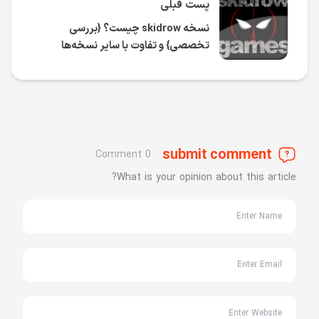
پست قبلی
نسخه skidrow چیست؟ {بررسی
تخصصی} و تفاوت با سایر نسخه‌ها
submit comment
0 Comment
What is your opinion about this article?