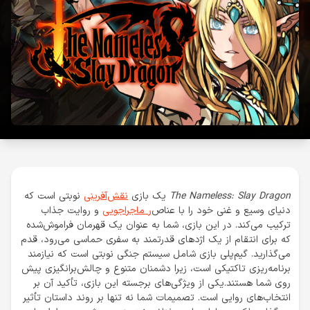
The Nameless: Slay Dragon
یک بازی
نقش‌آفرینی
نوبتی است که
دنیای وسیع و غنی خود را با عناص
ر ماجراجویی
و روایت جذاب
ترکیب می‌کند. در این بازی، شما به عنوان یک قهرمان فراموش‌شده
که برای انتقام از یک اژدهای قدرتمند به سفری حماسی می‌رود، قدم
می‌گذارید. گیم‌پلی بازی شامل سیستم جنگی نوبتی است که نیازمند
برنامه‌ریزی تاکتیکی است، زیرا دشمنان متنوع و چالش‌برانگیزی پیش
روی شما هستند.یکی از ویژگی‌های برجسته این بازی، تأکید آن بر
انتخاب‌های روایی است. تصمیمات شما نه تنها بر روند داستان تأثیر