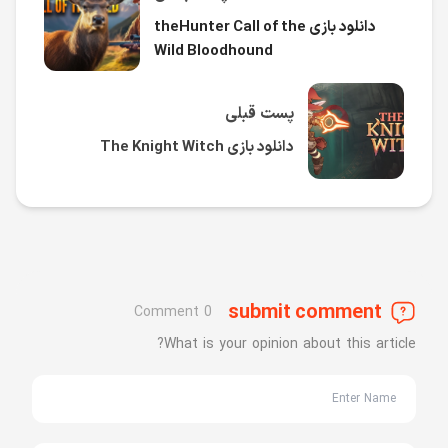
دانلود بازی theHunter Call of the
Wild Bloodhound
پست قبلی
دانلود بازی The Knight Witch
submit comment
0 Comment
What is your opinion about this article?