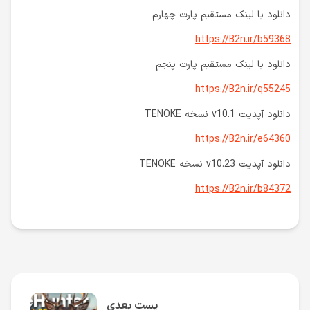
دانلود با لینک مستقیم پارت چهارم
https://B2n.ir/b59368
دانلود با لینک مستقیم پارت پنجم
https://B2n.ir/q55245
دانلود آپدیت v10.1 نسخه TENOKE
https://B2n.ir/e64360
دانلود آپدیت v10.23 نسخه TENOKE
https://B2n.ir/b84372
پست بعدی