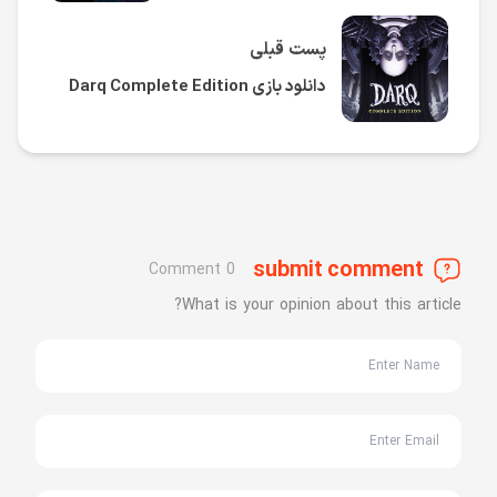
پست قبلی
دانلود بازی Darq Complete Edition
submit comment
0 Comment
What is your opinion about this article?