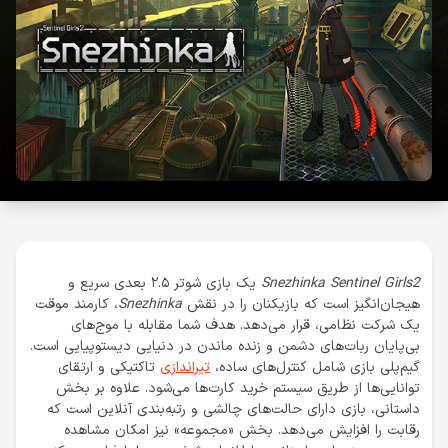
Snezhinka Sentinel Girls2
یک بازی شوتر ۲.۵ بعدی سریع و
هیجان‌انگیز است که بازیکنان را در نقش
Snezhinka
، کارمند موقت
یک شرکت نظامی، قرار می‌دهد. هدف شما مقابله با موج‌های
بی‌پایان ربات‌های دشمن و زنده ماندن در دنیایی دیستوپیایی است.
گیم‌پلی بازی شامل کنترل‌های ساده،
تیراندازی
تاکتیکی و ارتقای
توانایی‌ها از طریق سیستم خرید کارت‌ها می‌شود. علاوه بر بخش
داستانی، بازی دارای حالت‌های چالشی و رتبه‌بندی آنلاین است که
رقابت را افزایش می‌دهد. بخش «مجموعه» نیز امکان مشاهده