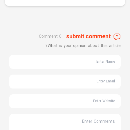
submit comment
0 Comment
What is your opinion about this article?