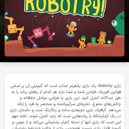
بازی
Robotry
یک بازی پلتفرمر جذاب است که گیم‌پلی آن بر اساس
قوانین فیزیک طراحی شده و شما باید هر کدام از پاهای ربات را به
طور جداگانه کنترل کنید. این بازی با طراحی مراحل خلاقانه و
چالش‌های متنوع، تجربه‌ای سرگرم‌کننده و منحصر به فرد را ارائه
می‌دهد. گرافیک بازی دوبعدی ساده و رنگارنگ است و داستان بازی
در یک آزمایشگاه با ربات‌هایی است که باید کنترل شوند. نکته مهم
این است که بازی تنها از دسته کنترلر پشتیبانی می‌کند و از موس و
کیبورد قابل بازی نیست. همچنین، بازی از حالت چندنفره پشتیبانی