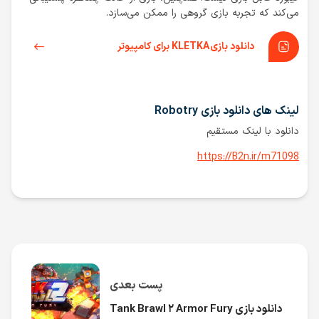
می‌کند که تجربه بازی گروهی را ممکن می‌سازد.
دانلود بازی KLETKA برای کامپیوتر
لینک های دانلود بازی Robotry
دانلود با لینک مستقیم
https://B2n.ir/m71098
پست بعدی
دانلود بازی Tank Brawl ۲ Armor Fury