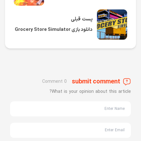
پست قبلی
دانلود بازی Grocery Store Simulator
submit comment
0 Comment
What is your opinion about this article?