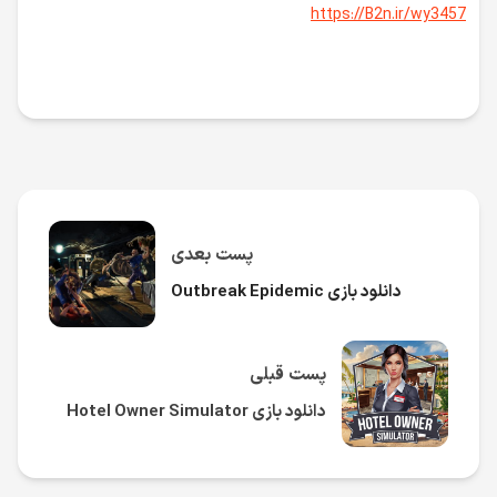
https://B2n.ir/wy3457
پست بعدی
دانلود بازی Outbreak Epidemic
پست قبلی
دانلود بازی Hotel Owner Simulator