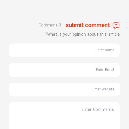
submit comment
0 Comment
What is your opinion about this article?