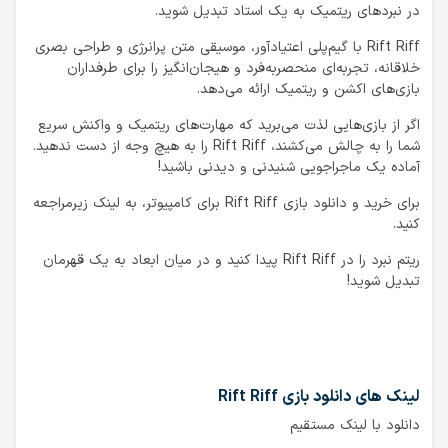
در نبردهای ریتمیک به یک استاد تبدیل شوید.
Rift Riff با گیم‌پلی اعتیادآور، موسیقی متن پرانرژی و طراحی بصری
خلاقانه، تجربه‌ای منحصربه‌فرد و هیجان‌انگیز را برای طرفداران
بازی‌های اکشن و ریتمیک ارائه می‌دهد.
اگر از بازی‌هایی لذت می‌برید که مهارت‌های ریتمیک و واکنش سریع
شما را به چالش می‌کشند، Rift Riff را به هیچ وجه از دست ندهید.
آماده یک ماجراجویی شنیدنی و دیدنی باشید!
برای خرید و دانلود بازی Rift Riff برای کامپیوتر، به لینک زیرمراجعه
کنید.
ریتم نبرد را در Rift Riff پیدا کنید و در میان ابعاد به یک قهرمان
تبدیل شوید!
لینک های دانلود بازی Rift Riff
دانلود با لینک مستقیم