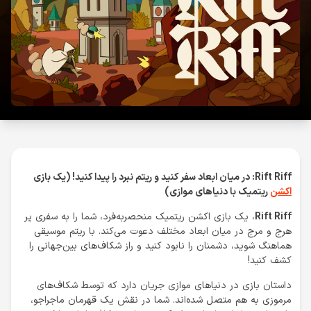
Rift Riff:
در میان ابعاد سفر کنید و ریتم نبرد را پیدا کنید! (یک بازی
اکشن
ریتمیک با دنیاهای موازی)
Rift Riff
، یک بازی اکشن ریتمیک منحصربه‌فرد، شما را به سفری پر
هرج و مرج در میان ابعاد مختلف دعوت می‌کند. با ریتم موسیقی
هماهنگ شوید، دشمنان را نابود کنید و راز شکاف‌های بین‌جهانی را
کشف کنید!
داستان بازی در دنیاهای موازی جریان دارد که توسط شکاف‌های
مرموزی به هم متصل شده‌اند. شما در نقش یک قهرمان ماجراجو،