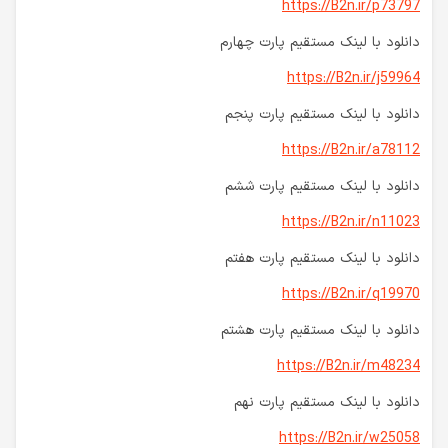
https://B2n.ir/p73797
دانلود با لینک مستقیم پارت چهارم
https://B2n.ir/j59964
دانلود با لینک مستقیم پارت پنجم
https://B2n.ir/a78112
دانلود با لینک مستقیم پارت ششم
https://B2n.ir/n11023
دانلود با لینک مستقیم پارت هفتم
https://B2n.ir/q19970
دانلود با لینک مستقیم پارت هشتم
https://B2n.ir/m48234
دانلود با لینک مستقیم پارت نهم
https://B2n.ir/w25058