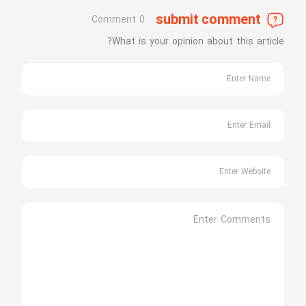
submit comment
0 Comment
What is your opinion about this article?