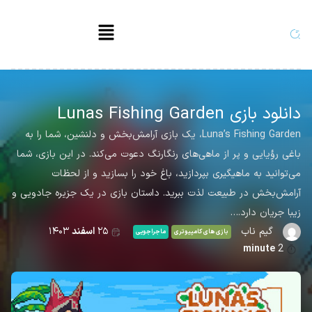
دانلود بازی Lunas Fishing Garden
Luna’s Fishing Garden، یک بازی آرامش‌بخش و دلنشین، شما را به
باغی رؤیایی و پر از ماهی‌های رنگارنگ دعوت می‌کند. در این بازی، شما
می‌توانید به ماهیگیری بپردازید، باغ خود را بسازید و از لحظات
آرامش‌بخش در طبیعت لذت ببرید. داستان بازی در یک جزیره جادویی و
زیبا جریان دارد.…
گیم ناب
۲۵
اسفند
۱۴۰۳
بازی های کامپیوتری
ماجراجویی
minute
2