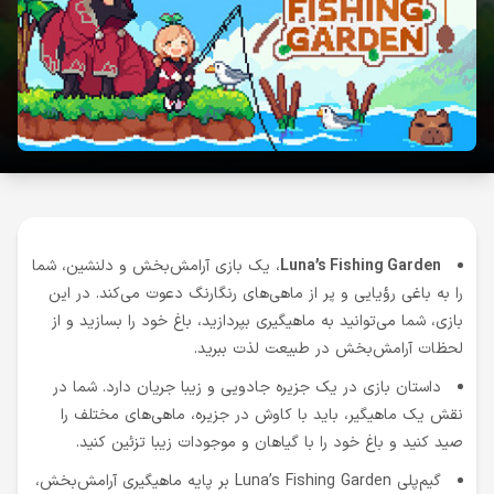
Luna’s Fishing Garden
، یک بازی آرامش‌بخش و دلنشین، شما
را به باغی رؤیایی و پر از ماهی‌های رنگارنگ دعوت می‌کند. در این
بازی، شما می‌توانید به ماهیگیری بپردازید، باغ خود را بسازید و از
لحظات آرامش‌بخش در طبیعت لذت ببرید.
داستان بازی در یک جزیره جادویی و زیبا جریان دارد. شما در
نقش یک ماهیگیر، باید با کاوش در جزیره، ماهی‌های مختلف را
صید کنید و باغ خود را با گیاهان و موجودات زیبا تزئین کنید.
گیم‌پلی Luna’s Fishing Garden بر پایه ماهیگیری آرامش‌بخش،