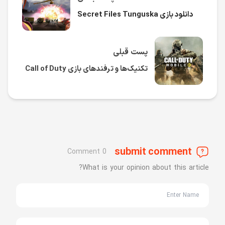
دانلود بازی Secret Files Tunguska
پست قبلی
تکنیک‌ها و ترفندهای بازی Call of Duty
submit comment
0 Comment
What is your opinion about this article?