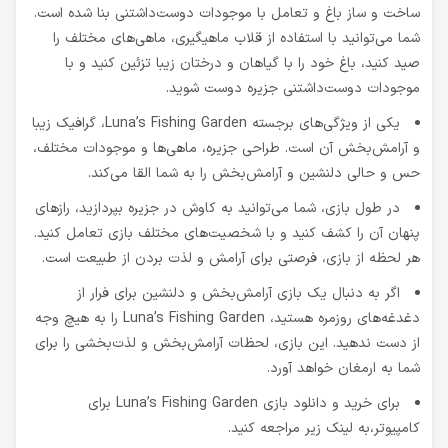
ساخت و ساز باغ و تعامل با موجودات دوست‌داشتنی بنا شده است.
شما می‌توانید با استفاده از قلاب ماهیگیری، ماهی‌های مختلف را
صید کنید، باغ خود را با گیاهان و درختان زیبا تزئین کنید و با
موجودات دوست‌داشتنی جزیره دوست شوید.
یکی از ویژگی‌های برجسته Luna’s Fishing Garden، گرافیک زیبا
و آرامش‌بخش آن است. طراحی جزیره، ماهی‌ها و موجودات مختلف،
حس و حالی دلنشین و آرامش‌بخش را به شما القا می‌کند.
در طول بازی، شما می‌توانید به کاوش در جزیره بپردازید، رازهای
پنهان آن را کشف کنید و با شخصیت‌های مختلف بازی تعامل کنید.
هر لحظه از بازی، فرصتی برای آرامش و لذت بردن از طبیعت است.
اگر به دنبال یک بازی آرامش‌بخش و دلنشین برای فرار از
دغدغه‌های روزمره هستید، Luna’s Fishing Garden را به هیچ وجه
از دست ندهید. این بازی، لحظات آرامش‌بخش و لذت‌بخشی را برای
شما به ارمغان خواهد آورد.
برای خرید و دانلود بازی Luna’s Fishing Garden برای
کامپیوتر،به لینک زیر مراجعه کنید.