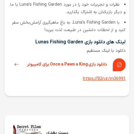
نظرات و تجربیات خود را در مورد Luna’s Fishing Garden با ما
و دیگر بازیکنان به اشتراک بگذارید.
با Luna’s Fishing Garden، به باغ ماهیگیری آرامش‌بخش سفر
کنید و از لحظات دلنشین در طبیعت لذت ببرید!
لینک های دانلود بازی Lunas Fishing Garden
دانلود با لینک مستقیم
دانلود بازی Once a Pawn a King برای کامپیوتر
https://B2n.ir/m36991
پست بعدی