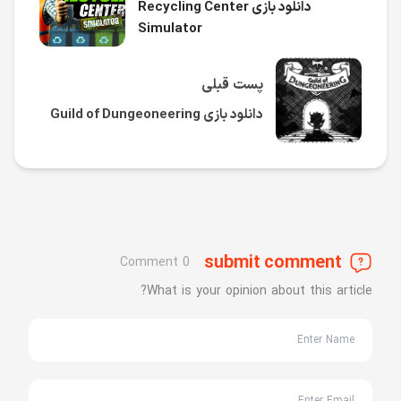
دانلود بازی Recycling Center
Simulator
پست قبلی
دانلود بازی Guild of Dungeoneering
submit comment
0 Comment
What is your opinion about this article?