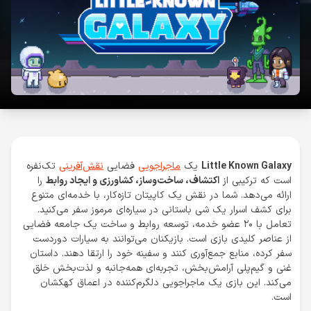
Little Known Galaxy
یک
ماجراجویی
فضایی
نقش‌آفرینی
تک‌نفره
است که ترکیبی از
اکتشاف، ساخت‌وساز، کشاورزی و ایجاد روابط
را
ارائه می‌دهد. شما در نقش یک کاپیتان تازه‌کار، با خدمه‌ای متنوع
برای کشف اسرار یک شی باستانی در سیاره‌ای مرموز سفر می‌کنید.
تعامل با ۲۰ عضو خدمه، توسعه روابط و ساخت یک جامعه فضایی
از عناصر کلیدی بازی است. بازیکنان می‌توانند به سیارات دوردست
سفر کرده، منابع جمع‌آوری کنند و سفینه خود را ارتقا دهند. داستان
غنی و گیم‌پلی آرامش‌بخش، تجربه‌ای همه‌جانبه و لذت‌بخش خلق
می‌کند. این بازی یک ماجراجویی دلگرم‌کننده در اعماق کهکشان
است.