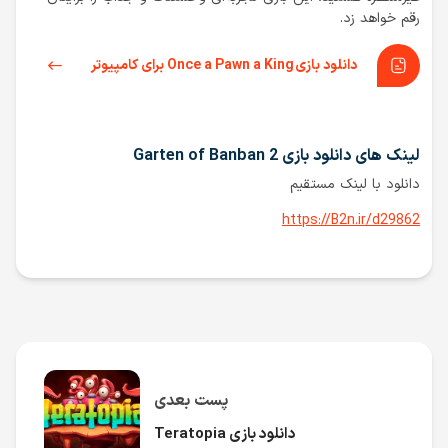
رقم خواهد زد.
دانلود بازی Once a Pawn a King برای کامپیوتر
لینک های دانلود بازی Garten of Banban 2
دانلود با لینک مستقیم
https://B2n.ir/d29862
پست بعدی
دانلود بازی Teratopia