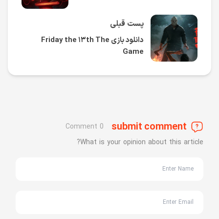
پست قبلی
دانلود بازی Friday the ۱۳th The
Game
submit comment
0 Comment
What is your opinion about this article?