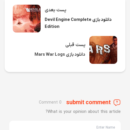
پست بعدی
دانلود بازی Devil Engine Complete
Edition
پست قبلی
دانلود بازی Mars War Logs
submit comment
0 Comment
What is your opinion about this article?