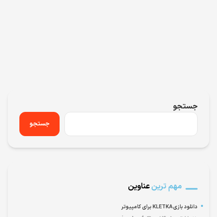
جستجو
جستجو
مهم ترین
عناوین
دانلود بازی KLETKA برای کامپیوتر