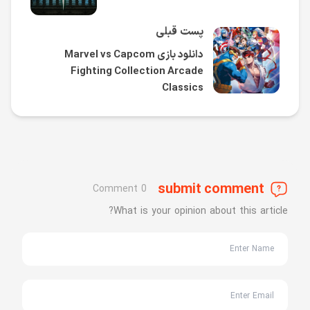
پست قبلی
دانلود بازی Marvel vs Capcom
Fighting Collection Arcade
Classics
submit comment
0 Comment
What is your opinion about this article?