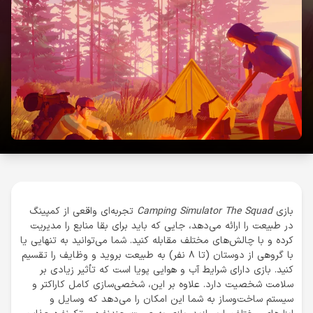
بازی
Camping Simulator The Squad
تجربه‌ای واقعی از کمپینگ
در طبیعت را ارائه می‌دهد، جایی که باید برای بقا منابع را مدیریت
کرده و با چالش‌های مختلف مقابله کنید. شما می‌توانید به تنهایی یا
با گروهی از دوستان (تا ۸ نفر) به طبیعت بروید و وظایف را تقسیم
کنید. بازی دارای شرایط آب و هوایی پویا است که تأثیر زیادی بر
سلامت شخصیت دارد. علاوه بر این، شخصی‌سازی کامل کاراکتر و
سیستم ساخت‌وساز به شما این امکان را می‌دهد که وسایل و