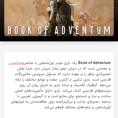
Book of Adventum
یک بازی شوتر اول‌شخص با عناصر
ماجراجویی
و معمایی است که در دوران عصر بخار جریان دارد. شما نقش
تعمیرکاری ماهر را بر عهده دارید که مسئول سرویس ماشین‌آلات
قدیمی است. بازی ترکیبی از اکشن، معما و موانع مختلف را ارائه
می‌دهد. گرافیک کلاسیک و ساده بازی به اجرای روان آن روی
سیستم‌های قدیمی کمک می‌کند. بازی دارای مأموریت‌های اصلی،
ساخت و ساز و جستجو برای منابع است و با گیم‌پلی تقریبی ۱۰
ساعته، تجربه‌ای جذاب و سرگرم‌کننده برای علاقه‌مندان به شوترهای
اول‌شخص و معماهای مختلف فراهم می‌کند.