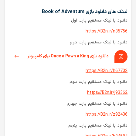
لینک های دانلود بازی Book of Adventum
دانلود با لینک مستقیم پارت اول
https://B2n.ir/n35756
دانلود با لینک مستقیم پارت دوم
دانلود بازی Once a Pawn a King برای کامپیوتر
https://B2n.ir/h67702
دانلود با لینک مستقیم پارت سوم
https://B2n.ir/j93362
دانلود با لینک مستقیم پارت چهارم
https://B2n.ir/z92436
دانلود با لینک مستقیم پارت پنجم