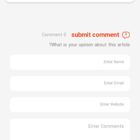
submit comment
0 Comment
What is your opinion about this article?