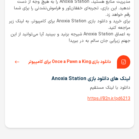
مدیریت منابع هستید، Anoxia Station را به هیچ وجه از دست
ندهید. این بازی، تجربه‌ای خفقان‌آور و فراموش‌نشدنی را برای شما
رقم خواهد زد.
برای خرید و دانلود بازی Anoxia Station برای کامپیوتر، به لینک زیر
مراجعه کنید.
به اعماق Anoxia Station شیرجه بزنید و ببینید آیا می‌توانید از این
جهنم زیرآبی جان سالم به در ببرید!
دانلود بازی Once a Pawn a King برای کامپیوتر
لینک های دانلود بازی Anoxia Station
دانلود با لینک مستقیم
https://B2n.ir/pd6213