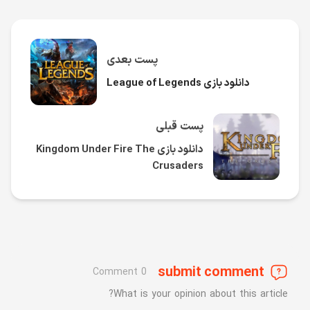
پست بعدی
دانلود بازی League of Legends
پست قبلی
دانلود بازی Kingdom Under Fire The
Crusaders
submit comment
0 Comment
What is your opinion about this article?