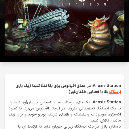
Anoxia Station: در اعماق اقیانوس برای بقا تقلا کنید! (یک بازی
ترسناک
بقا با فضایی خفقان‌آور)
Anoxia Station
، یک بازی ترسناک بقا با فضایی خفقان‌آور، شما را
به یک ایستگاه تحقیقاتی متروکه در اعماق اقیانوس می‌برد. با کمبود
اکسیژن، موجودات وحشتناک و رازهای تاریک روبرو شوید و برای زنده
ماندن تلاش کنید.
داستان بازی در یک ایستگاه زیرآبی جریان دارد که ارتباط آن با