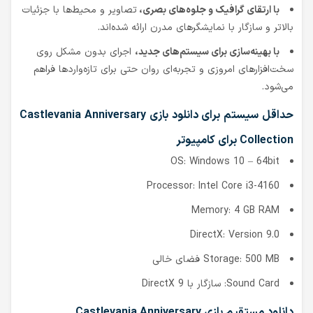
با ارتقای گرافیک و جلوه‌های بصری،
تصاویر و محیط‌ها با جزئیات
بالاتر و سازگار با نمایشگرهای مدرن ارائه شده‌اند.
با بهینه‌سازی برای سیستم‌های جدید،
اجرای بدون مشکل روی
سخت‌افزارهای امروزی و تجربه‌ای روان حتی برای تازه‌واردها فراهم
می‌شود.
حداقل سیستم برای دانلود بازی Castlevania Anniversary
Collection برای کامپیوتر
OS: Windows 10 – 64bit
Processor: Intel Core i3-4160
Memory: 4 GB RAM
DirectX: Version 9.0
Storage: 500 MB فضای خالی
Sound Card: سازگار با DirectX 9
دانلود مستقیم بازی Castlevania Anniversary