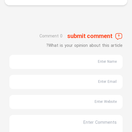
submit comment
0 Comment
What is your opinion about this article?