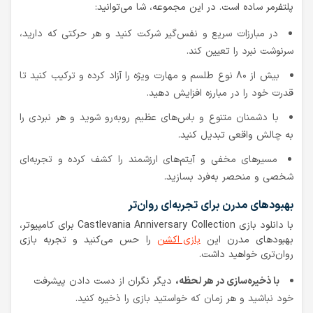
پلتفرمر ساده است. در این مجموعه، شا می‌توانید:
در مبارزات سریع و نفس‌گیر شرکت کنید و هر حرکتی که دارید،
سرنوشت نبرد را تعیین کند.
بیش از ۸۰ نوع طلسم و مهارت ویژه را آزاد کرده و ترکیب کنید تا
قدرت خود را در مبارزه افزایش دهید.
با دشمنان متنوع و باس‌های عظیم روبه‌رو شوید و هر نبردی را
به چالش واقعی تبدیل کنید.
مسیرهای مخفی و آیتم‌های ارزشمند را کشف کرده و تجربه‌ای
شخصی و منحصر به‌فرد بسازید.
بهبودهای مدرن برای تجربه‌ای روان‌تر
با دانلود بازی Castlevania Anniversary Collection برای کامپیوتر،
بهبودهای مدرن این
بازی اکشن
را حس می‌کنید و تجربه بازی
روان‌تری خواهید داشت.
با ذخیره‌سازی در هر لحظه،
دیگر نگران از دست دادن پیشرفت
خود نباشید و هر زمان که خواستید بازی را ذخیره کنید.