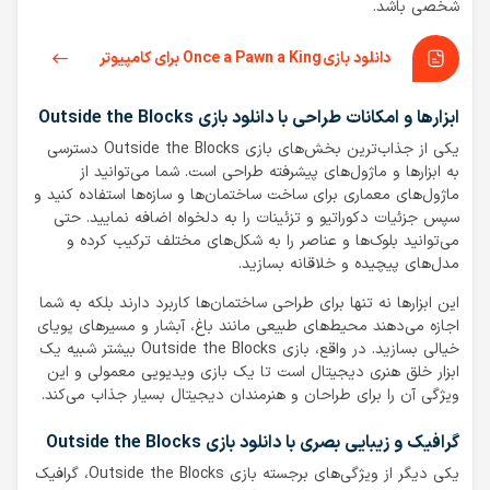
شخصی باشد.
دانلود بازی Once a Pawn a King برای کامپیوتر
ابزارها و امکانات طراحی با دانلود بازی Outside the Blocks
یکی از جذاب‌ترین بخش‌های بازی Outside the Blocks دسترسی
به ابزارها و ماژول‌های پیشرفته طراحی است. شما می‌توانید از
ماژول‌های معماری برای ساخت ساختمان‌ها و سازه‌ها استفاده کنید و
سپس جزئیات دکوراتیو و تزئینات را به دلخواه اضافه نمایید. حتی
می‌توانید بلوک‌ها و عناصر را به شکل‌های مختلف ترکیب کرده و
مدل‌های پیچیده و خلاقانه بسازید.
این ابزارها نه تنها برای طراحی ساختمان‌ها کاربرد دارند بلکه به شما
اجازه می‌دهند محیط‌های طبیعی مانند باغ، آبشار و مسیرهای پویای
خیالی بسازید. در واقع، بازی Outside the Blocks بیشتر شبیه یک
ابزار خلق هنری دیجیتال است تا یک بازی ویدیویی معمولی و این
ویژگی آن را برای طراحان و هنرمندان دیجیتال بسیار جذاب می‌کند.
گرافیک و زیبایی بصری با دانلود بازی Outside the Blocks
یکی دیگر از ویژگی‌های برجسته بازی Outside the Blocks، گرافیک