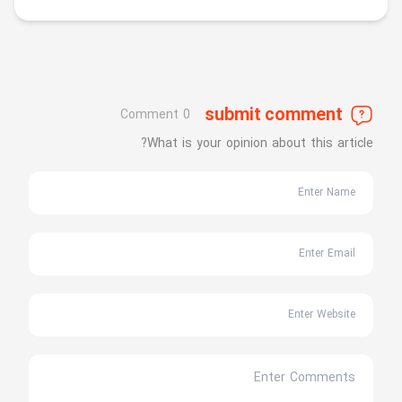
submit comment
0 Comment
What is your opinion about this article?