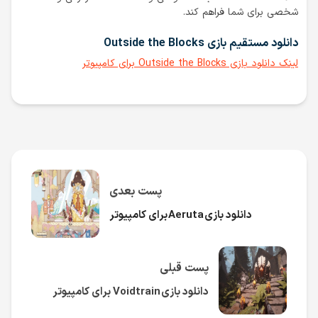
شخصی برای شما فراهم کند.
دانلود مستقیم بازی Outside the Blocks
لینک دانلود بازی Outside the Blocks برای کامپیوتر
پست بعدی
دانلود بازی Aeruta برای کامپیوتر
پست قبلی
دانلود بازی Voidtrain برای کامپیوتر