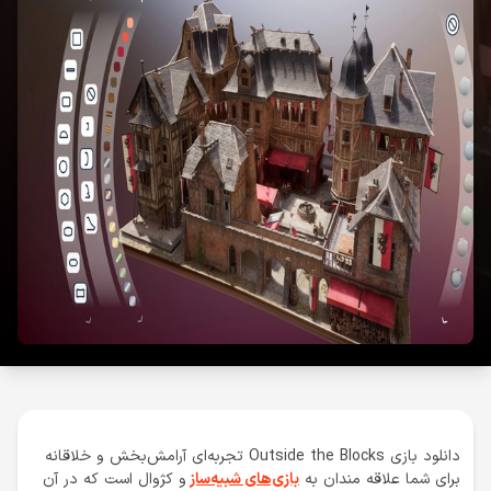
دانلود بازی Outside the Blocks تجربه‌ای آرامش‌بخش و خلاقانه
برای شما علاقه مندان به
بازی‌های شبیه‌ساز
و کژوال است که در آن